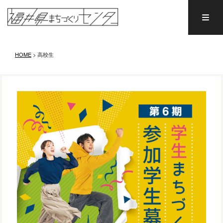
HOME
>
高校生