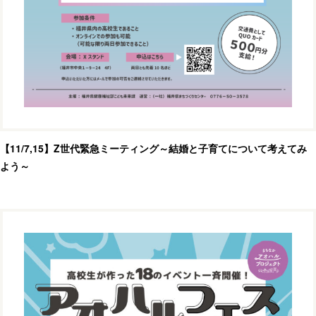
【11/7,15】Z世代緊急ミーティング～結婚と子育てについて考えてみ
よう～