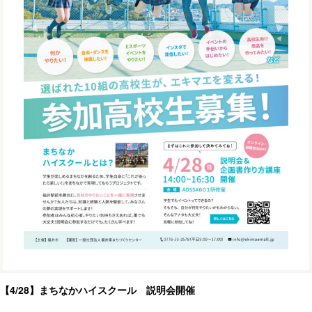
【4/28】まちなかハイスクール 説明会開催