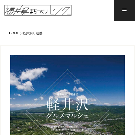
HOME
>
軽井沢町連携