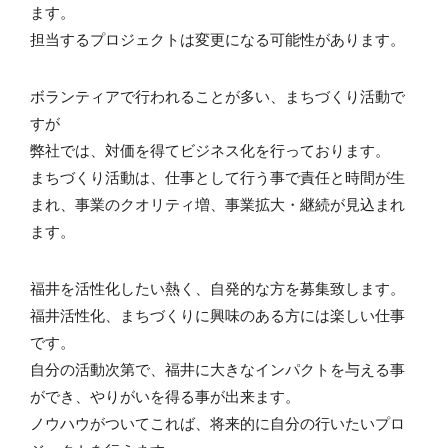
ます。
担当するプロジェクトは変更になる可能性があります。
ボランティアで行われることが多い、まちづくり活動で
すが
弊社では、対価を得てビジネス化を行っております。
まちづくり活動は、仕事として行う事で責任と時間が生
まれ、事業のクオリティ増、事業拡大・継続が見込まれ
ます。
福井を活性化したい熱く、自発的な方を募集致します。
福井活性化、まちづくりに興味のある方には楽しい仕事
です。
自分の活動次第で、福井に大きなインパクトを与える事
ができ、やりがいを得る事が出来ます。
ノウハウがついてこれば、将来的に自分の行いたいプロ