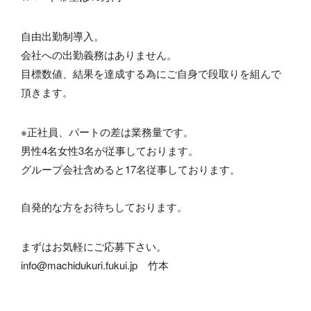
自由出勤制導入。
会社への出勤義務はありません。
目標数値、結果を達成する為にご自身で段取りを組んで
頂きます。
※正社員、パートの差は業務量です。
男性4名女性3名が従事しております。
グループ会社含めると17名従事しております。
自発的な方をお待ちしております。
まずはお気軽にご応募下さい。
info@machidukuri.fukui.jp 竹本