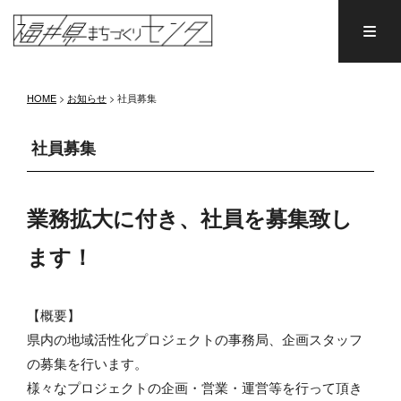
HOME
>
お知らせ
>
社員募集
社員募集
業務拡大に付き、社員を募集致し
ます！
【概要】
県内の地域活性化プロジェクトの事務局、企画スタッフ
の募集を行います。
様々なプロジェクトの企画・営業・運営等を行って頂き